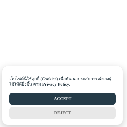
เว็บไซต์นี้ใช้คุกกี้ (Cookies) เพื่อพัฒนาประสบการณ์ของผู้
ใช้ให้ดียิ่งขึ้น ตาม
Privacy Policy.
ACCEPT
REJECT